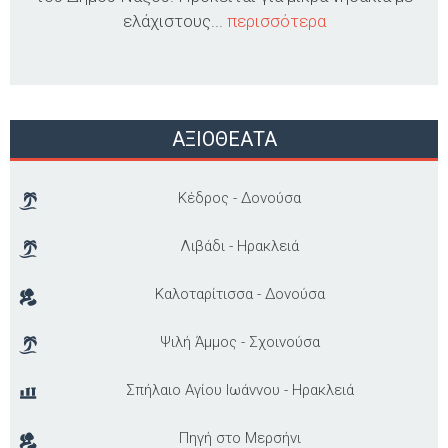
ελάχιστους...
περισσότερα
ΑΞΙΟΘΕΑΤΑ
Κέδρος - Δονούσα
Λιβάδι - Ηρακλειά
Καλοταρίτισσα - Δονούσα
Ψιλή Άμμος - Σχοινούσα
Σπήλαιο Αγίου Ιωάννου - Ηρακλειά
Πηγή στο Μερσήνι