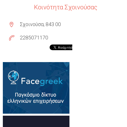
Κοινότητα Σχοινούσας
Σχοινούσα, 843 00
2285071170