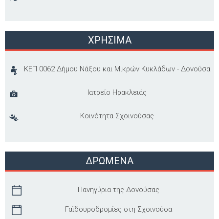
ΧΡΗΣΙΜΑ
ΚΕΠ 0062 Δήμου Νάξου και Μικρών Κυκλάδων - Δονούσα
Ιατρείο Ηρακλειάς
Κοινότητα Σχοινούσας
ΔΡΩΜΕΝΑ
Πανηγύρια της Δονούσας
Γαϊδουροδρομίες στη Σχοινούσα