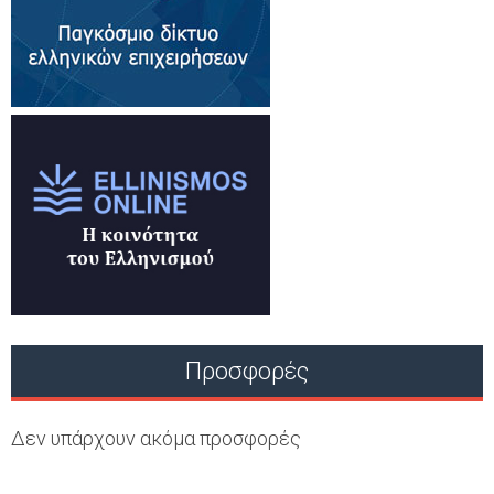
Προσφορές
Δεν υπάρχουν ακόμα προσφορές