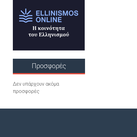
Προσφορές
Δεν υπάρχουν ακόμα
προσφορές