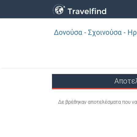
Δονούσα - Σχοινούσα - Η
Επάγγελμα
ΒΡΕΙΤΕ
ΒΡΕΙΤΕ ΚΟΝΤΑ ΣΑΣ
Αποτελ
Δε βρέθηκαν αποτελέσματα που να 