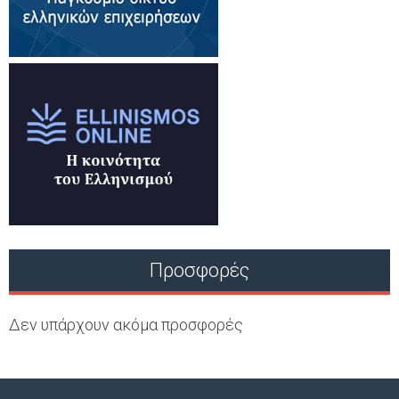
Προσφορές
Δεν υπάρχουν ακόμα προσφορές