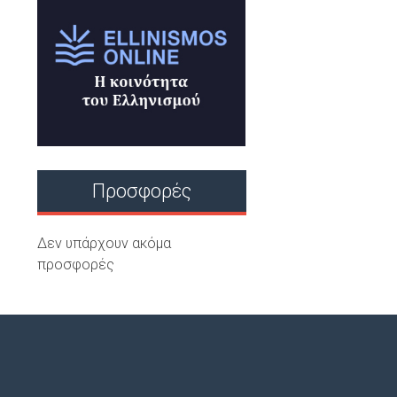
Προσφορές
Δεν υπάρχουν ακόμα
προσφορές