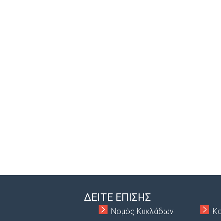
ΔΕΙΤΕ ΕΠΙΣΗΣ
Νομός Κυκλάδων
Κ