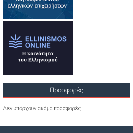
Προσφορές
Δεν υπάρχουν ακόμα προσφορές