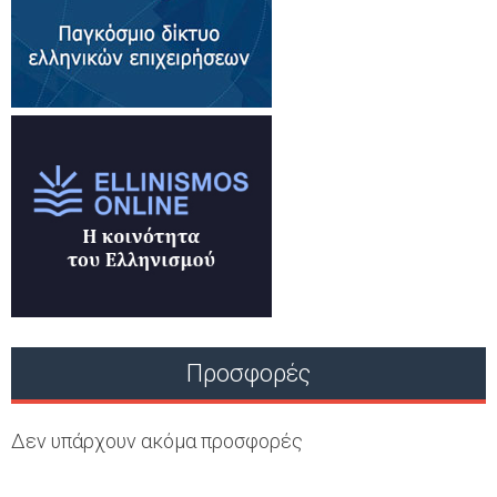
Προσφορές
Δεν υπάρχουν ακόμα προσφορές