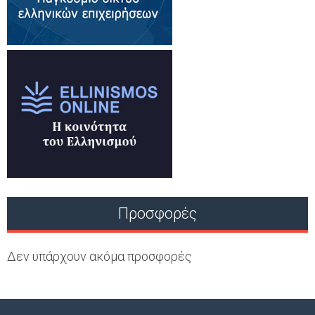
Προσφορές
Δεν υπάρχουν ακόμα προσφορές