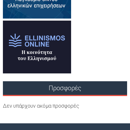
Προσφορές
Δεν υπάρχουν ακόμα προσφορές