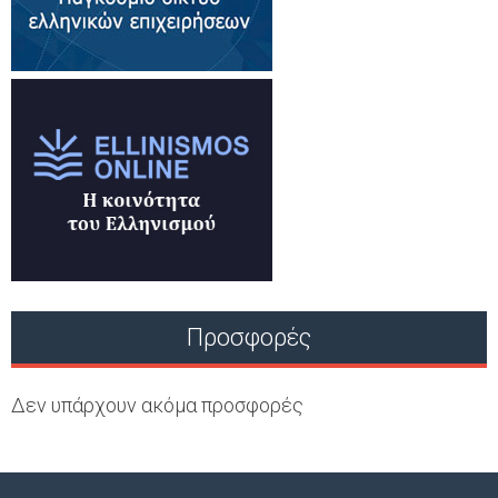
Προσφορές
Δεν υπάρχουν ακόμα προσφορές